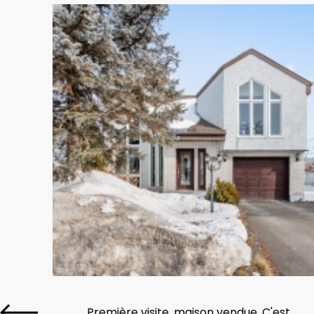
Première visite, maison vendue. C'est