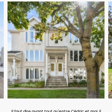
Il faut dire avant tout qu'entre Cédric et moi, il