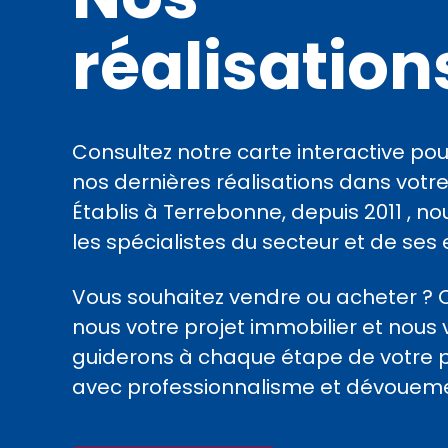
réalisation
Consultez notre carte interactive pou
nos dernières réalisations dans votre
Établis à Terrebonne, depuis 2011 , 
les spécialistes du secteur et de ses 
Vous souhaitez vendre ou acheter ? 
nous votre projet immobilier et nous
guiderons à chaque étape de votre 
avec professionnalisme et dévoueme