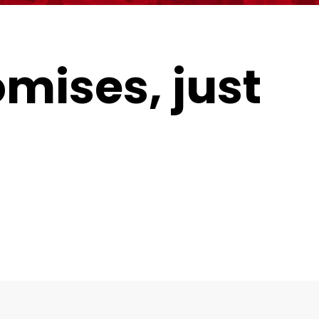
omises, just