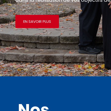
EN SAVOIR PLUS
Nos