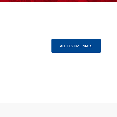
ALL TESTIMONIALS