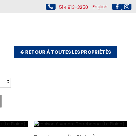
English
514 913-3250
RETOUR À TOUTES LES PROPRIÉTÉS