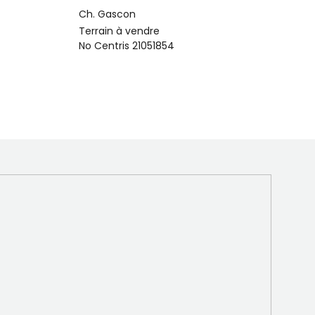
Ch. Gascon
Terrain à vendre
No Centris 21051854