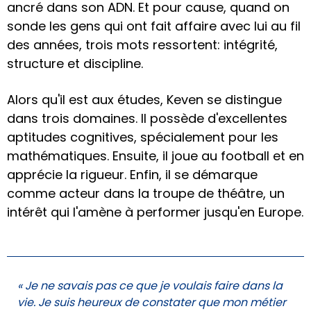
ancré dans son ADN. Et pour cause, quand on
sonde les gens qui ont fait affaire avec lui au fil
des années, trois mots ressortent: intégrité,
structure et discipline.
Alors qu'il est aux études, Keven se distingue
dans trois domaines. Il possède d'excellentes
aptitudes cognitives, spécialement pour les
mathématiques. Ensuite, il joue au football et en
apprécie la rigueur. Enfin, il se démarque
comme acteur dans la troupe de théâtre, un
intérêt qui l'amène à performer jusqu'en Europe.
« Je ne savais pas ce que je voulais faire dans la
vie. Je suis heureux de constater que mon métier