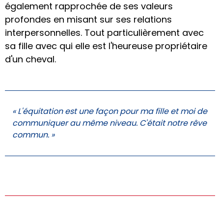
également rapprochée de ses valeurs
profondes en misant sur ses relations
interpersonnelles. Tout particulièrement avec
sa fille avec qui elle est l'heureuse propriétaire
d'un cheval.
« L'équitation est une façon pour ma fille et moi de
communiquer au même niveau. C'était notre rêve
commun. »