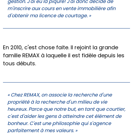
gestion. J'ai eu la piqûre! J'ai donc décidé de
m'inscrire aux cours en vente immobilière afin
d'obtenir ma licence de courtage. »
En 2010, c'est chose faite. Il rejoint la grande
famille REMAX à laquelle il est fidèle depuis les
tous débuts.
« Chez REMAX, on associe la recherche d'une
propriété à la recherche d'un milieu de vie
heureux. Parce que notre but, en tant que courtier,
c'est d'aider les gens à atteindre cet élément de
bonheur. C'est une philosophie qui s'agence
parfaitement à mes valeurs. »