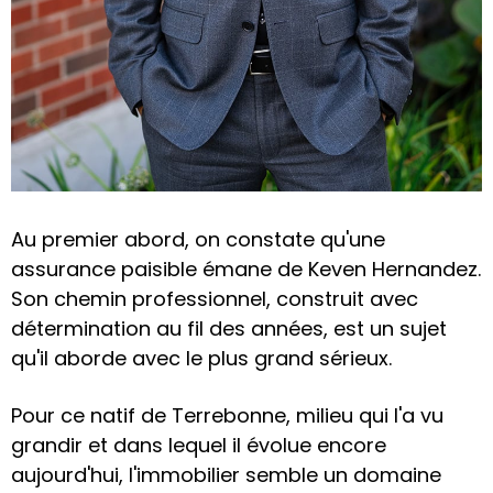
Au premier abord, on constate qu'une
assurance paisible émane de Keven Hernandez.
Son chemin professionnel, construit avec
détermination au fil des années, est un sujet
qu'il aborde avec le plus grand sérieux.
Pour ce natif de Terrebonne, milieu qui l'a vu
grandir et dans lequel il évolue encore
aujourd'hui, l'immobilier semble un domaine