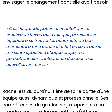
envisager le changement dont elle avait besoin.
« C'est la grande patience et l'intelligence
émotive de Keven qui a fait que j'ai rejoint son
équipe. Il a su trouver les bons mots, au bon
moment. Il a tenu parole et a fait en sorte que je
me sente épaulée à chaque étape; me
permettant ainsi d'intégrer en douceur mes
nouvelles fonctions. »
Rachel est aujourd'hui fière de faire partie d'une
équipe aussi dynamique et professionnelle. Ses
compétences de gestion se juxtaposent à sa
grande sensibilité, lui permettant d'offrir un