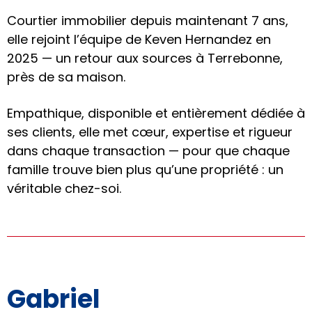
Courtier immobilier depuis maintenant 7 ans,
elle rejoint l’équipe de Keven Hernandez en
2025 — un retour aux sources à Terrebonne,
près de sa maison.
Empathique, disponible et entièrement dédiée à
ses clients, elle met cœur, expertise et rigueur
dans chaque transaction — pour que chaque
famille trouve bien plus qu’une propriété : un
véritable chez-soi.
Gabriel