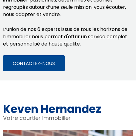
regroupés autour d’une seule mission: vous écouter,
nous adapter et vendre.
L’union de nos 6 experts issus de tous les horizons de
l’immobilier nous permet d'offrir un service complet
et personnalisé de haute qualité.
CONTACTEZ-NOUS
Keven Hernandez
Votre courtier immobilier