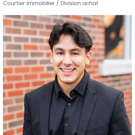
Courtier immobilier / Division achat