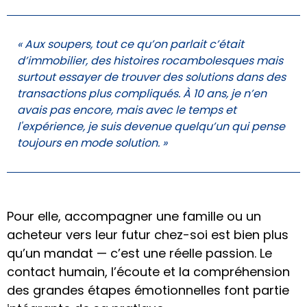
« Aux soupers, tout ce qu’on parlait c’était
d’immobilier, des histoires rocambolesques mais
surtout essayer de trouver des solutions dans des
transactions plus compliqués. À 10 ans, je n’en
avais pas encore, mais avec le temps et
l'expérience, je suis devenue quelqu’un qui pense
toujours en mode solution. »
Pour elle, accompagner une famille ou un
acheteur vers leur futur chez-soi est bien plus
qu’un mandat — c’est une réelle passion. Le
contact humain, l’écoute et la compréhension
des grandes étapes émotionnelles font partie