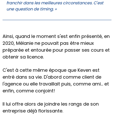
franchir dans les meilleures circonstances. C'est
une question de timing. »
Ainsi, quand le moment s'est enfin présenté, en
2020, Mélanie ne pouvait pas être mieux
préparée et entourée pour passer ses cours et
obtenir sa licence.
C'est à cette même époque que Keven est
entré dans sa vie. D'abord comme client de
l'agence ou elle travaillait puis, comme ami… et
enfin, comme conjoint!
Il lui offre alors de joindre les rangs de son
entreprise déjà florissante.