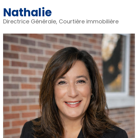
Nathalie
Directrice Générale, Courtière immobilière