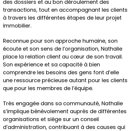
des dossiers et au bon déroulement des
transactions, tout en accompagnant les clients
à travers les différentes étapes de leur projet
immobilier.
Reconnue pour son approche humaine, son
écoute et son sens de l’organisation, Nathalie
place la relation client au cœur de son travail.
Son expérience et sa capacité à bien
comprendre les besoins des gens font d’elle
une ressource précieuse autant pour les clients
que pour les membres de l’équipe.
Très engagée dans sa communauté, Nathalie
s’implique bénévolement auprès de différentes
organisations et siège sur un conseil
d’administration, contribuant à des causes qui