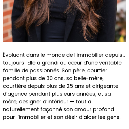
Évoluant dans le monde de l’immobilier depuis…
toujours! Elle a grandi au cœur d’une véritable
famille de passionnés. Son père, courtier
pendant plus de 30 ans, sa belle-mère,
courtière depuis plus de 25 ans et dirigeante
d’agence pendant plusieurs années, et sa
mère, designer d’intérieur — tout a
naturellement façonné son amour profond
pour l’immobilier et son désir d’aider les gens.