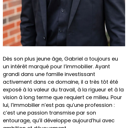
Dès son plus jeune âge, Gabriel a toujours eu
un intérêt marqué pour l’immobilier. Ayant
grandi dans une famille investissant
activement dans ce domaine, il a très tôt été
exposé à la valeur du travail, à la rigueur et à la
vision à long terme que requiert ce milieu. Pour
lui, l’immobilier n’est pas qu’une profession :
c’est une passion transmise par son
entourage, qu’il développe aujourd’hui avec