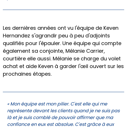
Les dernières années ont vu l'équipe de Keven
Hernandez s'agrandir peu à peu d'adjoints
qualifiés pour l'épauler. Une équipe qui compte
également sa conjointe, Mélanie Carrier,
courtière elle aussi. Mélanie se charge du volet
achat et aide Keven à garder l'œil ouvert sur les
prochaines étapes.
« Mon équipe est mon pilier. C'est elle qui me
représente devant les clients quand je ne suis pas
là et je suis comblé de pouvoir affirmer que ma
confiance en eux est absolue. C'est grâce à eux