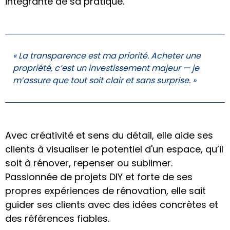
intégrante de sa pratique.
« La transparence est ma priorité. Acheter une
propriété, c’est un investissement majeur — je
m’assure que tout soit clair et sans surprise. »
Avec créativité et sens du détail, elle aide ses
clients à visualiser le potentiel d'un espace, qu’il
soit à rénover, repenser ou sublimer.
Passionnée de projets DIY et forte de ses
propres expériences de rénovation, elle sait
guider ses clients avec des idées concrètes et
des références fiables.