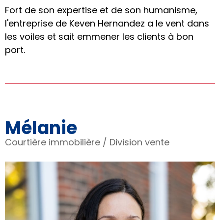
Fort de son expertise et de son humanisme,
l'entreprise de Keven Hernandez a le vent dans
les voiles et sait emmener les clients à bon
port.
Mélanie
Courtière immobilière / Division vente