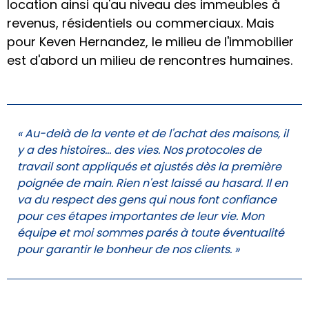
location ainsi qu'au niveau des immeubles à
revenus, résidentiels ou commerciaux. Mais
pour Keven Hernandez, le milieu de l'immobilier
est d'abord un milieu de rencontres humaines.
« Au-delà de la vente et de l'achat des maisons, il
y a des histoires… des vies. Nos protocoles de
travail sont appliqués et ajustés dès la première
poignée de main. Rien n'est laissé au hasard. Il en
va du respect des gens qui nous font confiance
pour ces étapes importantes de leur vie. Mon
équipe et moi sommes parés à toute éventualité
pour garantir le bonheur de nos clients. »