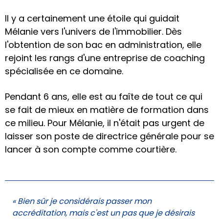
Il y a certainement une étoile qui guidait
Mélanie vers l'univers de l'immobilier. Dès
l'obtention de son bac en administration, elle
rejoint les rangs d'une entreprise de coaching
spécialisée en ce domaine.
Pendant 6 ans, elle est au faîte de tout ce qui
se fait de mieux en matière de formation dans
ce milieu. Pour Mélanie, il n'était pas urgent de
laisser son poste de directrice générale pour se
lancer à son compte comme courtière.
« Bien sûr je considérais passer mon
accréditation, mais c'est un pas que je désirais