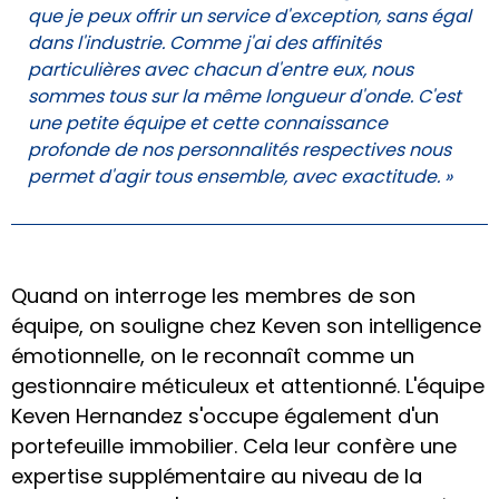
que je peux offrir un service d'exception, sans égal
dans l'industrie. Comme j'ai des affinités
particulières avec chacun d'entre eux, nous
sommes tous sur la même longueur d'onde. C'est
une petite équipe et cette connaissance
profonde de nos personnalités respectives nous
permet d'agir tous ensemble, avec exactitude. »
Quand on interroge les membres de son
équipe, on souligne chez Keven son intelligence
émotionnelle, on le reconnaît comme un
gestionnaire méticuleux et attentionné. L'équipe
Keven Hernandez s'occupe également d'un
portefeuille immobilier. Cela leur confère une
expertise supplémentaire au niveau de la