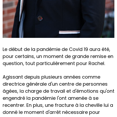
Le début de la pandémie de Covid 19 aura été,
pour certains, un moment de grande remise en
question, tout particulièrement pour Rachel.
Agissant depuis plusieurs années comme
directrice générale d'un centre de personnes
âgées, la charge de travail et d'émotions qu'ont
engendré la pandémie l'ont amenée à se
recentrer. En plus, une fracture à la cheville lui a
donné le moment d'arrêt nécessaire pour