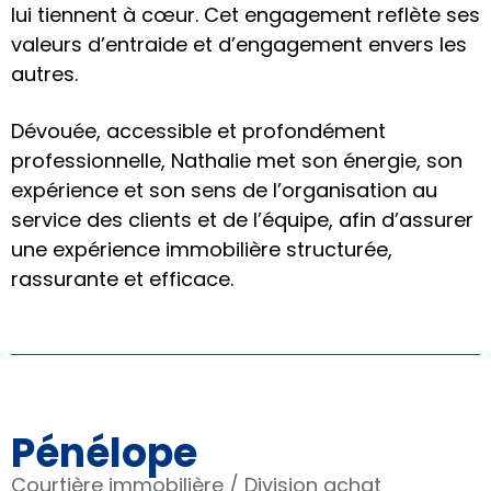
lui tiennent à cœur. Cet engagement reflète ses
valeurs d’entraide et d’engagement envers les
autres.
Dévouée, accessible et profondément
professionnelle, Nathalie met son énergie, son
expérience et son sens de l’organisation au
service des clients et de l’équipe, afin d’assurer
une expérience immobilière structurée,
rassurante et efficace.
Pénélope
Courtière immobilière / Division achat