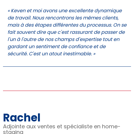
« Keven et moi avons une excellente dynamique
de travail. Nous rencontrons les mêmes clients,
mais à des étapes différentes du processus. On se
fait souvent dire que c'est rassurant de passer de
l'un à l'autre de nos champs d'expertise tout en
gardant un sentiment de confiance et de
sécurité. C'est un atout inestimable. »
Rachel
Adjointe aux ventes et spécialiste en home-
staging