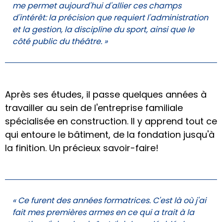
me permet aujourd'hui d'allier ces champs
d'intérêt: la précision que requiert l'administration
et la gestion, la discipline du sport, ainsi que le
côté public du théâtre. »
Après ses études, il passe quelques années à
travailler au sein de l'entreprise familiale
spécialisée en construction. Il y apprend tout ce
qui entoure le bâtiment, de la fondation jusqu'à
la finition. Un précieux savoir-faire!
« Ce furent des années formatrices. C'est là où j'ai
fait mes premières armes en ce qui a trait à la