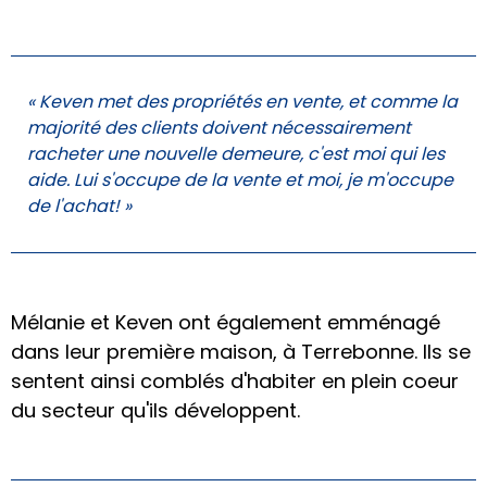
« Keven met des propriétés en vente, et comme la
majorité des clients doivent nécessairement
racheter une nouvelle demeure, c'est moi qui les
aide. Lui s'occupe de la vente et moi, je m'occupe
de l'achat! »
Mélanie et Keven ont également emménagé
dans leur première maison, à Terrebonne. Ils se
sentent ainsi comblés d'habiter en plein coeur
du secteur qu'ils développent.