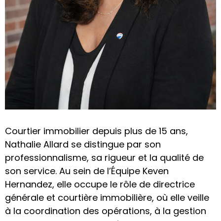
Courtier immobilier depuis plus de 15 ans,
Nathalie Allard se distingue par son
professionnalisme, sa rigueur et la qualité de
son service. Au sein de l’Équipe Keven
Hernandez, elle occupe le rôle de directrice
générale et courtière immobilière, où elle veille
à la coordination des opérations, à la gestion