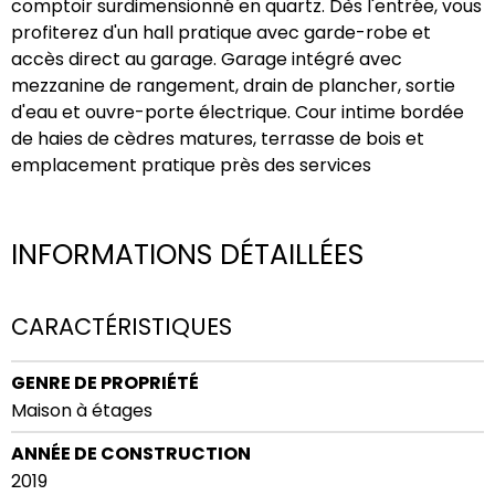
comptoir surdimensionné en quartz. Dès l'entrée, vous
profiterez d'un hall pratique avec garde-robe et
accès direct au garage. Garage intégré avec
mezzanine de rangement, drain de plancher, sortie
d'eau et ouvre-porte électrique. Cour intime bordée
de haies de cèdres matures, terrasse de bois et
emplacement pratique près des services
INFORMATIONS DÉTAILLÉES
CARACTÉRISTIQUES
GENRE DE PROPRIÉTÉ
Maison à étages
ANNÉE DE CONSTRUCTION
2019