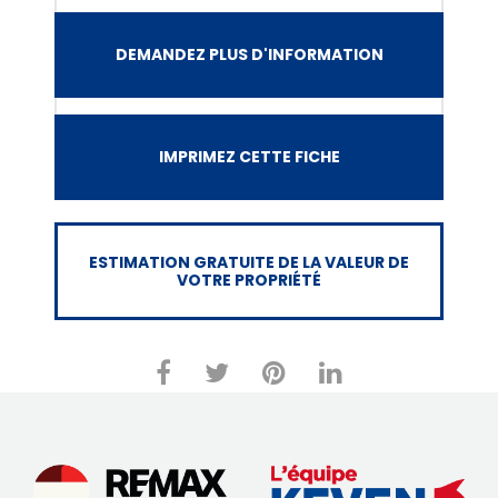
DEMANDEZ PLUS D'INFORMATION
IMPRIMEZ CETTE FICHE
ESTIMATION GRATUITE DE LA VALEUR DE
VOTRE PROPRIÉTÉ