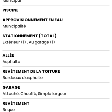
Municipal
PISCINE
APPROVISIONNEMENT EN EAU
Municipalité
STATIONNEMENT (TOTAL)
Extérieur (1) , Au garage (1)
ALLÉE
Asphalte
REVÊTEMENT DE LA TOITURE
Bardeaux d'asphalte
GARAGE
Attaché, Chauffé, Simple largeur
REVÊTEMENT
Brique