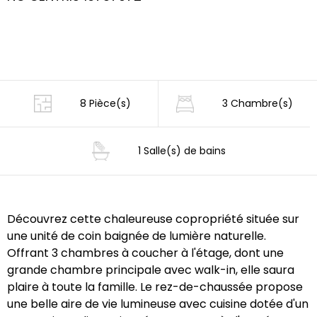
8 Pièce(s)
3 Chambre(s)
1 Salle(s) de bains
Découvrez cette chaleureuse copropriété située sur
une unité de coin baignée de lumière naturelle.
Offrant 3 chambres à coucher à l'étage, dont une
grande chambre principale avec walk-in, elle saura
plaire à toute la famille. Le rez-de-chaussée propose
une belle aire de vie lumineuse avec cuisine dotée d'un