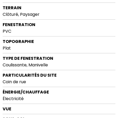
TERRAIN
Clôturé, Paysager
FENESTRATION
PVC
TOPOGRAPHIE
Plat
TYPE DE FENESTRATION
Coulissante, Manivelle
PARTICULARITÉS DU SITE
Coin de rue
ÉNERGIE/CHAUFFAGE
Électricité
VUE