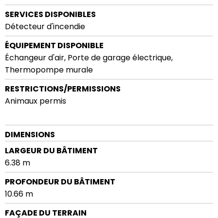
SERVICES DISPONIBLES
Détecteur d'incendie
ÉQUIPEMENT DISPONIBLE
Échangeur d'air, Porte de garage électrique,
Thermopompe murale
RESTRICTIONS/PERMISSIONS
Animaux permis
DIMENSIONS
LARGEUR DU BÂTIMENT
6.38 m
PROFONDEUR DU BÂTIMENT
10.66 m
FAÇADE DU TERRAIN