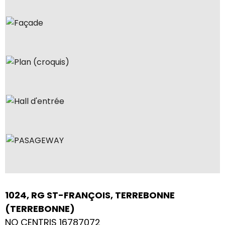
1024, RG ST-FRANÇOIS, TERREBONNE
(TERREBONNE)
NO CENTRIS 16787072