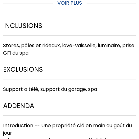
VOIR PLUS
INCLUSIONS
Stores, pôles et rideaux, lave-vaisselle, luminaire, prise
GFI du spa
EXCLUSIONS
Support a télé, support du garage, spa
ADDENDA
Introduction -- Une propriété clé en main au goût du
jour