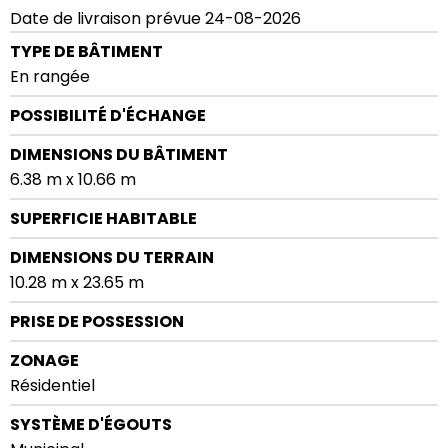
Date de livraison prévue 24-08-2026
TYPE DE BÂTIMENT
En rangée
POSSIBILITÉ D'ÉCHANGE
DIMENSIONS DU BÂTIMENT
6.38 m x 10.66 m
SUPERFICIE HABITABLE
DIMENSIONS DU TERRAIN
10.28 m x 23.65 m
PRISE DE POSSESSION
ZONAGE
Résidentiel
SYSTÈME D'ÉGOUTS