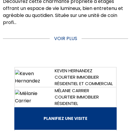
Découvrez cette charmante propriété à étages
offrant un espace de vie lumineux, bien entretenu et
agréable au quotidien. Située sur une unité de coin
profi...
VOIR PLUS
KEVEN HERNANDEZ
COURTIER IMMOBILIER
RÉSIDENTIEL ET COMMERCIAL
MÉLANIE CARRIER
COURTIER IMMOBILIER
RÉSIDENTIEL
PLANIFIEZ UNE VISITE