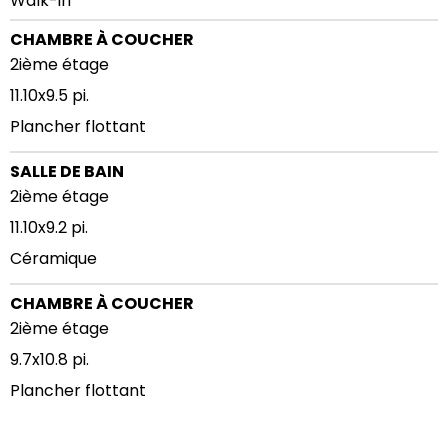
Walk-in
CHAMBRE À COUCHER
2ième étage
11.10x9.5 pi.
Plancher flottant
SALLE DE BAIN
2ième étage
11.10x9.2 pi.
Céramique
CHAMBRE À COUCHER
2ième étage
9.7x10.8 pi.
Plancher flottant