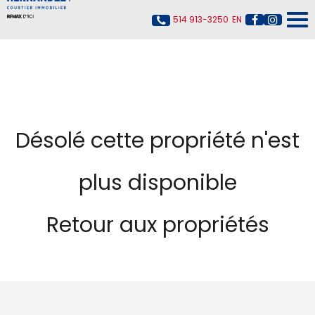
514 913-3250
EN
Désolé cette propriété n'est
plus disponible
Retour aux propriétés