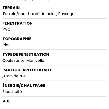
TERRAIN
Terrain/cour bordé de haies, Paysager
FENESTRATION
PVC
TOPOGRAPHIE
Plat
TYPE DE FENESTRATION
Coulissante, Manivelle
PARTICULARITÉS DU SITE
, Coin de rue
ÉNERGIE/CHAUFFAGE
Électricité
VUE