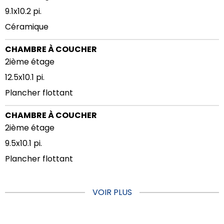
9.1x10.2 pi.
Céramique
CHAMBRE À COUCHER
2ième étage
12.5x10.1 pi.
Plancher flottant
CHAMBRE À COUCHER
2ième étage
9.5x10.1 pi.
Plancher flottant
VOIR PLUS