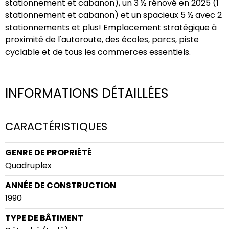
stationnement et cabanon), un 3 ½ rénové en 2025 (1
stationnement et cabanon) et un spacieux 5 ½ avec 2
stationnements et plus! Emplacement stratégique à
proximité de l'autoroute, des écoles, parcs, piste
cyclable et de tous les commerces essentiels.
INFORMATIONS DÉTAILLÉES
CARACTÉRISTIQUES
GENRE DE PROPRIÉTÉ
Quadruplex
ANNÉE DE CONSTRUCTION
1990
TYPE DE BÂTIMENT