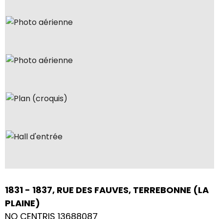
1831 - 1837, RUE DES FAUVES, TERREBONNE (LA
PLAINE)
NO CENTRIS 13688087