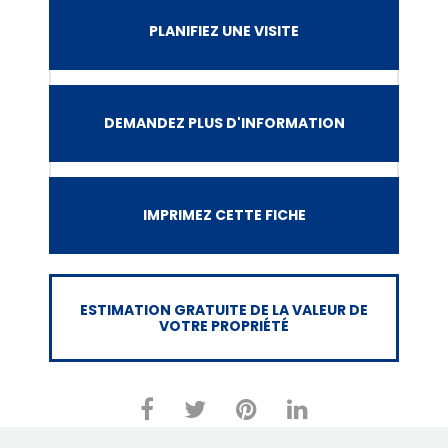
PLANIFIEZ UNE VISITE
DEMANDEZ PLUS D'INFORMATION
IMPRIMEZ CETTE FICHE
ESTIMATION GRATUITE DE LA VALEUR DE
VOTRE PROPRIÉTÉ