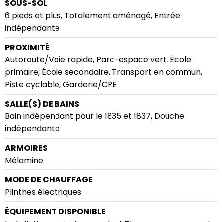
SOUS-SOL
6 pieds et plus, Totalement aménagé, Entrée
indépendante
PROXIMITÉ
Autoroute/Voie rapide, Parc-espace vert, École
primaire, École secondaire, Transport en commun,
Piste cyclable, Garderie/CPE
SALLE(S) DE BAINS
Bain indépendant pour le 1835 et 1837, Douche
indépendante
ARMOIRES
Mélamine
MODE DE CHAUFFAGE
Plinthes électriques
ÉQUIPEMENT DISPONIBLE