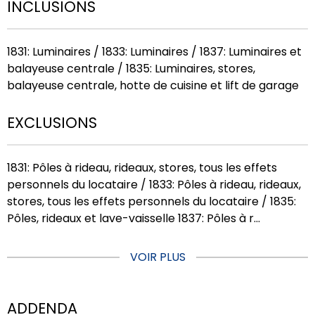
INCLUSIONS
1831: Luminaires / 1833: Luminaires / 1837: Luminaires et
balayeuse centrale / 1835: Luminaires, stores,
balayeuse centrale, hotte de cuisine et lift de garage
EXCLUSIONS
1831: Pôles à rideau, rideaux, stores, tous les effets
personnels du locataire / 1833: Pôles à rideau, rideaux,
stores, tous les effets personnels du locataire / 1835:
Pôles, rideaux et lave-vaisselle 1837: Pôles à r...
VOIR PLUS
ADDENDA