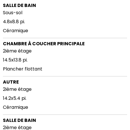
SALLE DE BAIN
Sous-sol
4.8x8.8 pi.
Céramique
CHAMBRE À COUCHER PRINCIPALE
2ième étage
14.5x13.8 pi.
Plancher flottant
AUTRE
2ième étage
14.2x5.4 pi.
Céramique
SALLE DE BAIN
2ième étage