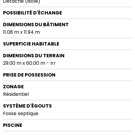
Détaché (Isolé)
POSSIBILITÉ D'ÉCHANGE
DIMENSIONS DU BÂTIMENT
11.08 m x 11.94 m
SUPERFICIE HABITABLE
DIMENSIONS DU TERRAIN
29.00 m x 60.00 m - Irr
PRISE DE POSSESSION
ZONAGE
Résidentiel
SYSTÈME D'ÉGOUTS
Fosse septique
PISCINE