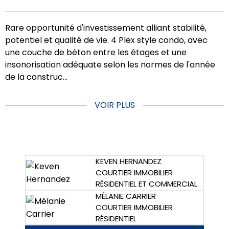
Rare opportunité d'investissement alliant stabilité,
potentiel et qualité de vie. 4 Plex style condo, avec
une couche de béton entre les étages et une
insonorisation adéquate selon les normes de l'année
de la construc...
VOIR PLUS
KEVEN HERNANDEZ
COURTIER IMMOBILIER
RÉSIDENTIEL ET COMMERCIAL
MÉLANIE CARRIER
COURTIER IMMOBILIER
RÉSIDENTIEL