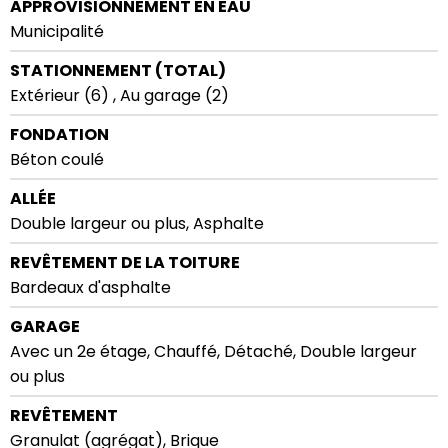
APPROVISIONNEMENT EN EAU
Municipalité
STATIONNEMENT (TOTAL)
Extérieur (6) , Au garage (2)
FONDATION
Béton coulé
ALLÉE
Double largeur ou plus, Asphalte
REVÊTEMENT DE LA TOITURE
Bardeaux d'asphalte
GARAGE
Avec un 2e étage, Chauffé, Détaché, Double largeur
ou plus
REVÊTEMENT
Granulat (agrégat), Brique