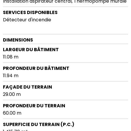
Installation aspirateur central, Thermopompe murale
SERVICES DISPONIBLES
Détecteur d'incendie
DIMENSIONS
LARGEUR DU BÂTIMENT
11.08 m
PROFONDEUR DU BÂTIMENT
11.94 m
FAÇADE DU TERRAIN
29.00 m
PROFONDEUR DU TERRAIN
60.00 m
SUPERFICIE DU TERRAIN (P.C.)