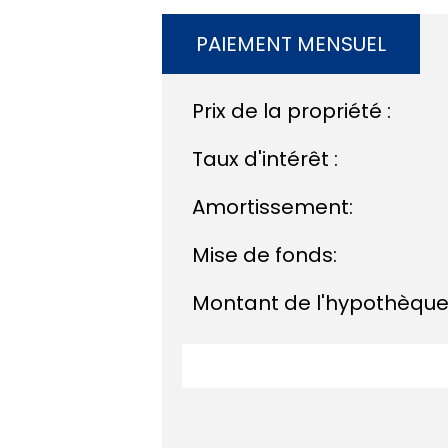
PAIEMENT MENSUEL
Prix de la propriété :
Taux d'intérêt :
Amortissement:
Mise de fonds:
Montant de l'hypothèque