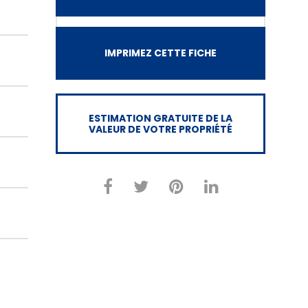
IMPRIMEZ CETTE FICHE
ESTIMATION GRATUITE DE LA
VALEUR DE VOTRE PROPRIÉTÉ