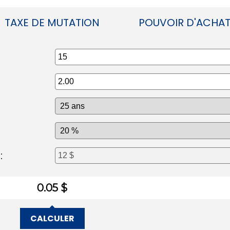
TAXE DE MUTATION
POUVOIR D'ACHA
:
0.05 $
CALCULER