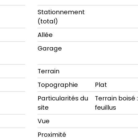
Stationnement
(total)
Allée
Garage
Terrain
Topographie
Plat
Particularités du
Terrain boisé :
site
feuillus
Vue
Proximité