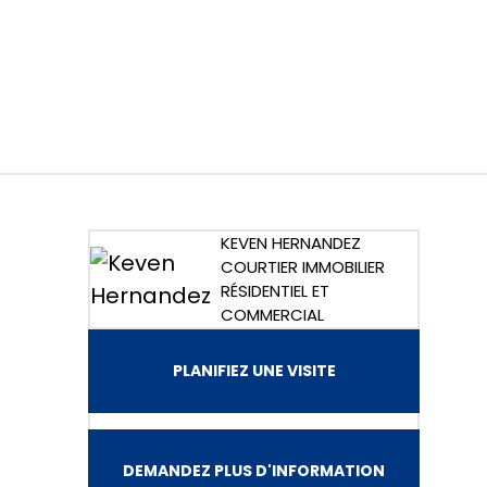
KEVEN HERNANDEZ
COURTIER IMMOBILIER
RÉSIDENTIEL ET
COMMERCIAL
PLANIFIEZ UNE VISITE
DEMANDEZ PLUS D'INFORMATION