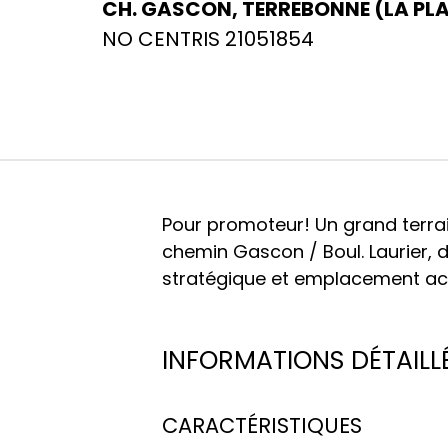
CH. GASCON, TERREBONNE (LA PLA
NO CENTRIS 21051854
Pour promoteur! Un grand terrai
chemin Gascon / Boul. Laurier, 
stratégique et emplacement ac
INFORMATIONS DÉTAILL
CARACTÉRISTIQUES