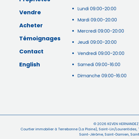
Lundi 09:00-20:00
Vendre
Mardi 09:00-20:00
Acheter
Mercredi 09:00-20:00
Témoignages
Jeudi 09:00-20:00
Contact
Vendredi 09:00-20:00
English
Samedi 09:00-16:00
Dimanche 09:00-16:00
© 2026
KEVEN HERNANDEZ
Courtier immobilier à
Terrebonne (La Plaine)
,
Saint-Lin/Laurentides
,
Saint-Jérôme
,
Saint-Damien
,
Saint