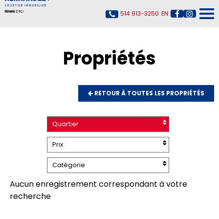
514 913-3250
EN
Propriétés
RETOUR À TOUTES LES PROPRIÉTÉS
Quartier
Prix
Catégorie
Aucun enregistrement correspondant à votre
recherche